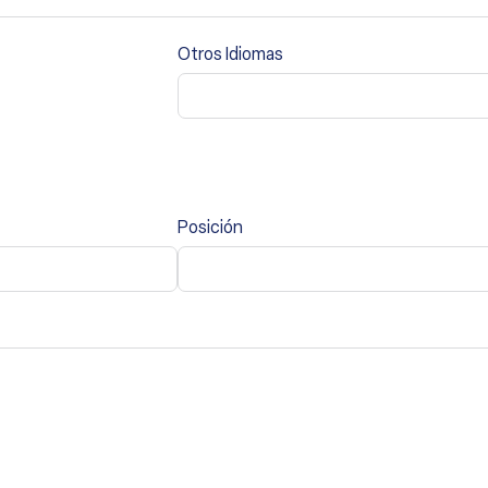
Otros Idiomas
Posición