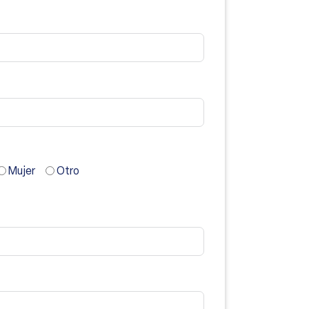
Mujer
Otro