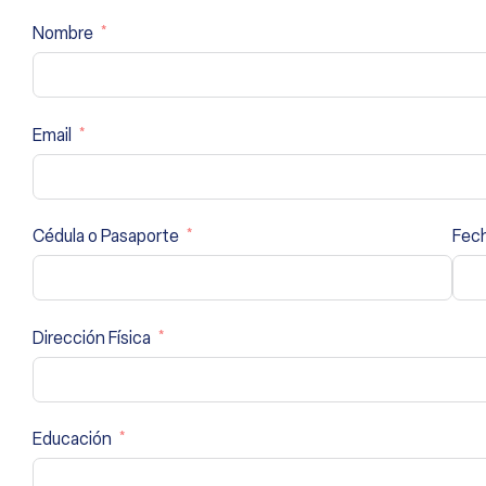
Nombre
Email
Cédula o Pasaporte
Fec
Dirección Física
Educación