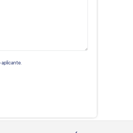
 aplicante.