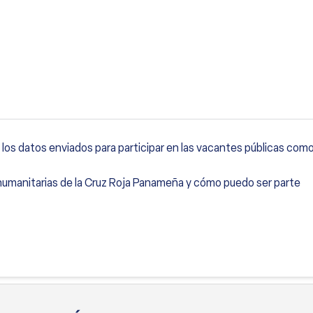
os datos enviados para participar en las vacantes públicas como
 humanitarias de la Cruz Roja Panameña y cómo puedo ser parte