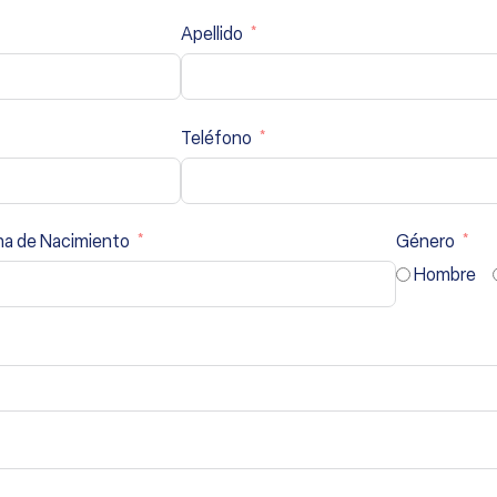
Apellido
Teléfono
ha de Nacimiento
Género
Hombre