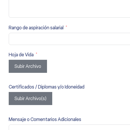
Rango de aspiración salarial
Hoja de Vida
Subir Archivo
Certificados / Diplomas y/o Idoneidad
Subir Archivo(s)
Mensaje o Comentarios Adicionales