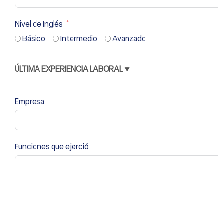
Nivel de Inglés
Básico
Intermedio
Avanzado
ÚLTIMA EXPERIENCIA LABORAL ▼
Empresa
Funciones que ejerció