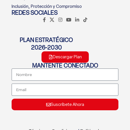
Inclusión, Protección y Compromiso
REDES SOCIALES
PLAN ESTRATÉGICO
2026-2030
Descargar Plan
MANTENTE CONECTADO
Suscríbete Ahora