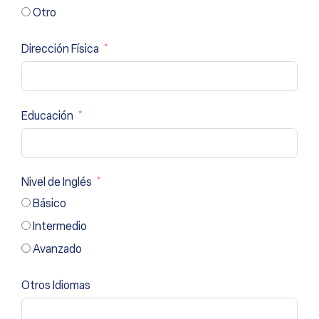
Otro
Dirección Física
Educación
Nivel de Inglés
Básico
Intermedio
Avanzado
Otros Idiomas