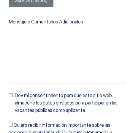
Subir Archivo(s)
Mensaje o Comentarios Adicionales
Doy mi consentimiento para que este sitio web
almacene los datos enviados para participar en las
vacantes públicas como aplicante.
Quiero recibir información importante sobre las
acciones humanitarias de la Cruz Roja Panameña y