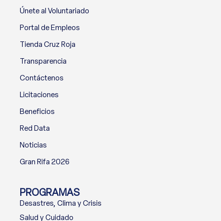
Únete al Voluntariado
Portal de Empleos
Tienda Cruz Roja
Transparencia
Contáctenos
Licitaciones
Beneficios
Red Data
Noticias
Gran Rifa 2026
PROGRAMAS
Desastres, Clima y Crisis
Salud y Cuidado