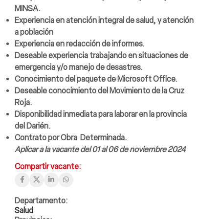
MINSA.
Experiencia en atención integral de salud, y atención
a población
Experiencia en redacción de informes.
Deseable experiencia trabajando en situaciones de
emergencia y/o manejo de desastres.
Conocimiento del paquete de Microsoft Office.
Deseable conocimiento del Movimiento de la Cruz
Roja.
Disponibilidad inmediata para laborar en la provincia
del Darién.
Contrato por Obra Determinada.
Aplicar a la vacante del 01 al 06 de noviembre 2024
Compartir vacante:
Departamento:
Salud