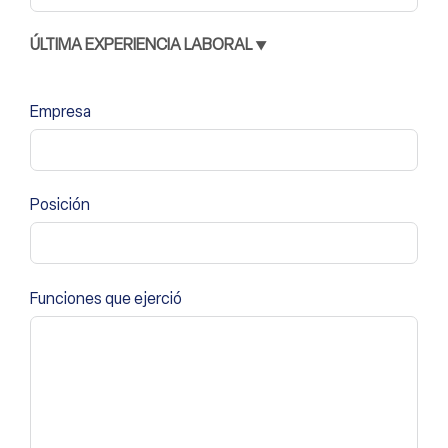
ÚLTIMA EXPERIENCIA LABORAL ▼
Empresa
Posición
Funciones que ejerció