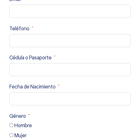
Teléfono
Cédula o Pasaporte
Fecha de Nacimiento
Género
Hombre
Mujer