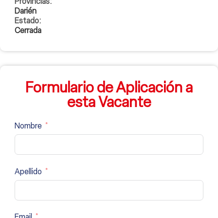
Provincias:
Darién
Estado:
Cerrada
Formulario de Aplicación a
esta Vacante
Nombre
Apellido
Email