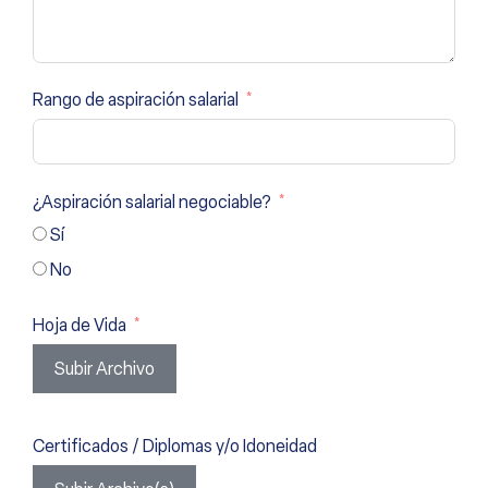
Rango de aspiración salarial
¿Aspiración salarial negociable?
Sí
No
Hoja de Vida
Subir Archivo
Certificados / Diplomas y/o Idoneidad