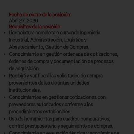
Fecha de cierre de la posición:
Abril 27, 2026
Requisitos de la posición:
Licenciatura completa o cursando Ingeniería
Industrial, Administración, Logística y
Abastecimiento, Gestión de Compras.
Conocimiento en gestión ordenada de cotizaciones,
órdenes de compra y documentación de procesos
de adquisición.
Recibirá y verificará las solicitudes de compra
provenientes de las distintas unidades
institucionales.
Conocimientos en gestionar cotizaciones con
proveedores autorizados conforme a los
procedimientos establecidos.
Uso de herramientas para cuadros comparativos,
control presupuestario y seguimiento de compras.
Conocimiento en evaluación técnica y económica de