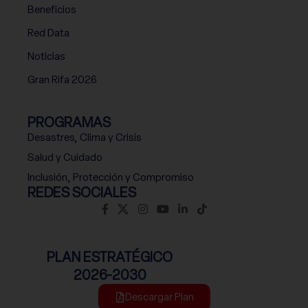
Beneficios
Red Data
Noticias
Gran Rifa 2026
PROGRAMAS
Desastres, Clima y Crisis
Salud y Cuidado
Inclusión, Protección y Compromiso
REDES SOCIALES
PLAN ESTRATÉGICO
2026-2030
Descargar Plan