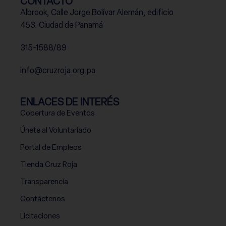
CONTACTO
Albrook, Calle Jorge Bolívar Alemán, edificio
453. Ciudad de Panamá
315-1588/89
info@cruzroja.org.pa
ENLACES DE INTERÉS
Cobertura de Eventos
Únete al Voluntariado
Portal de Empleos
Tienda Cruz Roja
Transparencia
Contáctenos
Licitaciones