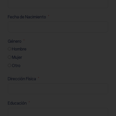
Fecha de Nacimiento
Género
Hombre
Mujer
Otro
Dirección Física
Educación