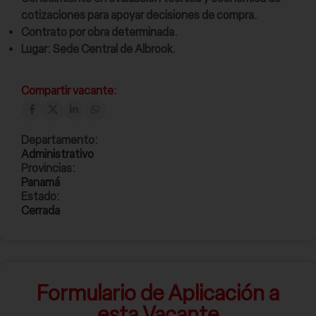
cotizaciones para apoyar decisiones de compra.
Contrato por obra determinada.
Lugar: Sede Central de Albrook.
Compartir vacante:
Departamento:
Administrativo
Provincias:
Panamá
Estado:
Cerrada
Formulario de Aplicación a
esta Vacante