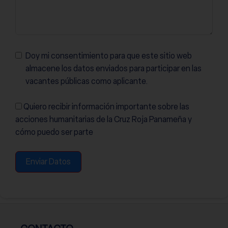
Doy mi consentimiento para que este sitio web
almacene los datos enviados para participar en las
vacantes públicas como aplicante.
Quiero recibir información importante sobre las
acciones humanitarias de la Cruz Roja Panameña y
cómo puedo ser parte
Enviar Datos