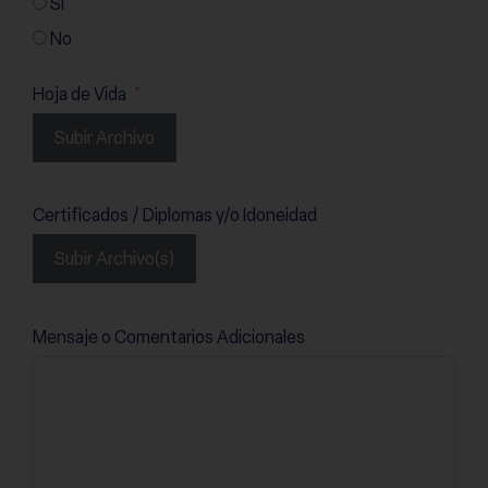
Sí
No
Hoja de Vida
Subir Archivo
Certificados / Diplomas y/o Idoneidad
Subir Archivo(s)
Mensaje o Comentarios Adicionales