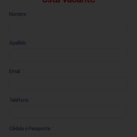
Nombre
Apellido
Email
Teléfono
Cédula o Pasaporte