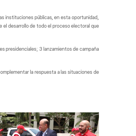
s instituciones públicas, en esta oportunidad,
el desarrollo de todo el proceso electoral que
tes presidenciales; 3 lanzamientos de campaña
 complementar la respuesta a las situaciones de