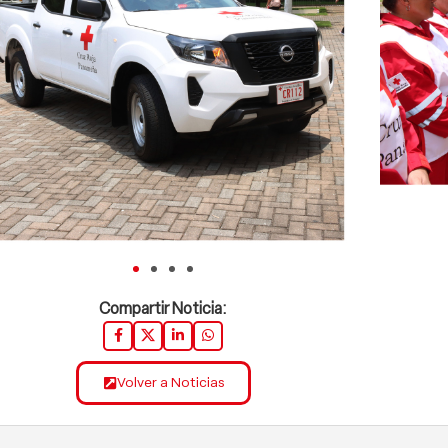
Compartir Noticia:
Volver a Noticias