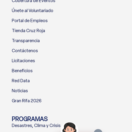
Cobertura de Eventos
Únete al Voluntariado
Portal de Empleos
Tienda Cruz Roja
Transparencia
Contáctenos
Licitaciones
Beneficios
Red Data
Noticias
Gran Rifa 2026
PROGRAMAS
Desastres, Clima y Crisis