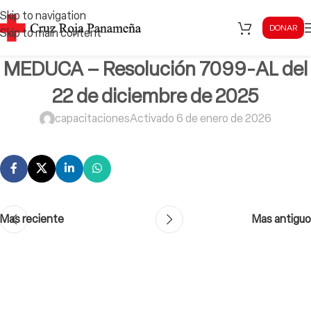
Skip to navigation
DONAR
Skip to main content
MEDUCA – Resolución 7099-AL del
22 de diciembre de 2025
capacitaciones
Activado 6 de enero de 2026
Mas reciente
Mas antiguo