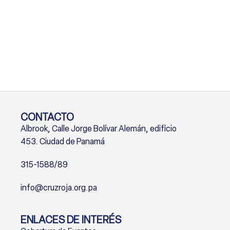
CONTACTO
Albrook, Calle Jorge Bolívar Alemán, edificio
453. Ciudad de Panamá
315-1588/89
info@cruzroja.org.pa
ENLACES DE INTERÉS