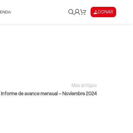
DONAR
IENDA
Mas antiguo
Informe de avance mensual – Noviembre 2024