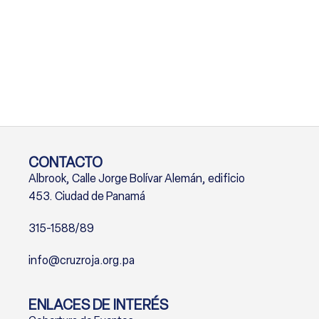
CONTACTO
Albrook, Calle Jorge Bolívar Alemán, edificio
453. Ciudad de Panamá
315-1588/89
info@cruzroja.org.pa
ENLACES DE INTERÉS