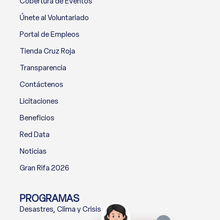
Cobertura de Eventos
Únete al Voluntariado
Portal de Empleos
Tienda Cruz Roja
Transparencia
Contáctenos
Licitaciones
Beneficios
Red Data
Noticias
Gran Rifa 2026
PROGRAMAS
Desastres, Clima y Crisis