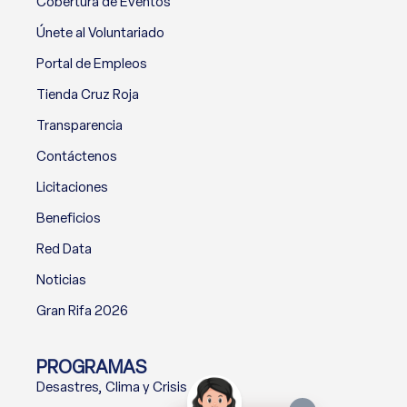
Cobertura de Eventos
Únete al Voluntariado
Portal de Empleos
Tienda Cruz Roja
Transparencia
Contáctenos
Licitaciones
Beneficios
Red Data
Noticias
Gran Rifa 2026
PROGRAMAS
Desastres, Clima y Crisis