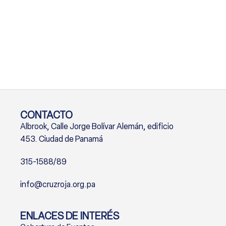
CONTACTO
Albrook, Calle Jorge Bolívar Alemán, edificio
453. Ciudad de Panamá
315-1588/89
info@cruzroja.org.pa
ENLACES DE INTERÉS