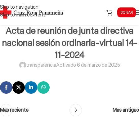
Skip to navigation
DONAR
Skip to main content
Acta de reunión de junta directiva
nacional sesión ordinaria-virtual 14-
11-2024
transparencia
Activado 6 de marzo de 2025
Mas reciente
Mas antiguo