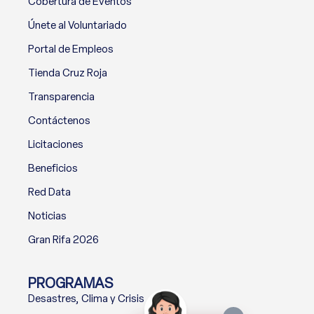
Cobertura de Eventos
Únete al Voluntariado
Portal de Empleos
Tienda Cruz Roja
Transparencia
Contáctenos
Licitaciones
Beneficios
Red Data
Noticias
Gran Rifa 2026
PROGRAMAS
Desastres, Clima y Crisis