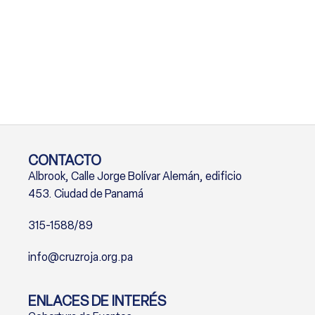
CONTACTO
Albrook, Calle Jorge Bolívar Alemán, edificio
453. Ciudad de Panamá
315-1588/89
info@cruzroja.org.pa
ENLACES DE INTERÉS