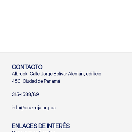
CONTACTO
Albrook, Calle Jorge Bolívar Alemán, edificio
453. Ciudad de Panamá
315-1588/89
info@cruzroja.org.pa
ENLACES DE INTERÉS