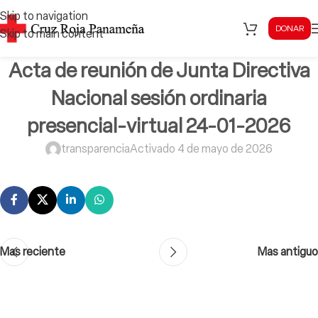
Skip to navigation
DONAR
Skip to main content
Acta de reunión de Junta Directiva
Nacional sesión ordinaria
presencial-virtual 24-01-2026
transparencia
Activado 4 de mayo de 2026
Mas reciente
Mas antiguo