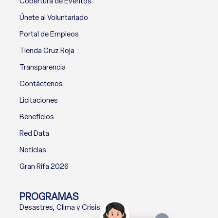
Cobertura de Eventos
Únete al Voluntariado
Portal de Empleos
Tienda Cruz Roja
Transparencia
Contáctenos
Licitaciones
Beneficios
Red Data
Noticias
Gran Rifa 2026
PROGRAMAS
Desastres, Clima y Crisis