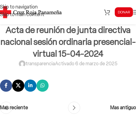
Skip to navigation
DONAR
Skip to main content
Acta de reunión de junta directiva
nacional sesión ordinaria presencial-
virtual 15-04-2024
transparencia
Activado 6 de marzo de 2025
Mas reciente
Mas antiguo