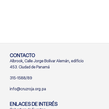
CONTACTO
Albrook, Calle Jorge Bolívar Alemán, edificio
453. Ciudad de Panamá
315-1588/89
info@cruzroja.org.pa
ENLACES DE INTERÉS