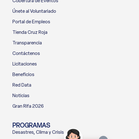
Cobertura de Eventos
Únete al Voluntariado
Portal de Empleos
Tienda Cruz Roja
Transparencia
Contáctenos
Licitaciones
Beneficios
Red Data
Noticias
Gran Rifa 2026
PROGRAMAS
Desastres, Clima y Crisis