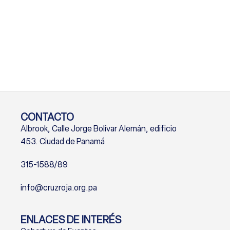
CONTACTO
Albrook, Calle Jorge Bolívar Alemán, edificio
453. Ciudad de Panamá
315-1588/89
info@cruzroja.org.pa
ENLACES DE INTERÉS