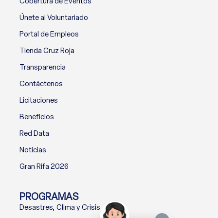
Cobertura de Eventos
Únete al Voluntariado
Portal de Empleos
Tienda Cruz Roja
Transparencia
Contáctenos
Licitaciones
Beneficios
Red Data
Noticias
Gran Rifa 2026
PROGRAMAS
Desastres, Clima y Crisis