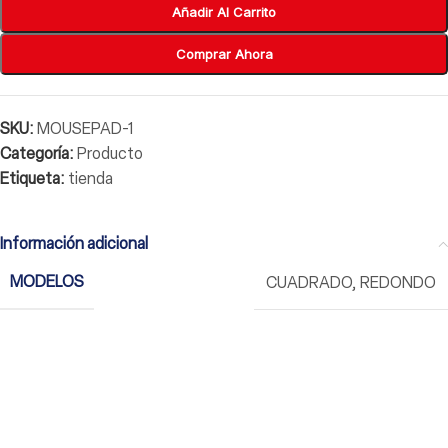
Añadir Al Carrito
Comprar Ahora
SKU:
MOUSEPAD-1
Categoría:
Producto
Etiqueta:
tienda
Información adicional
MODELOS
CUADRADO
,
REDONDO