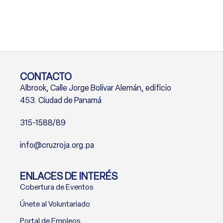
CONTACTO
Albrook, Calle Jorge Bolívar Alemán, edificio
453. Ciudad de Panamá
315-1588/89
info@cruzroja.org.pa
ENLACES DE INTERÉS
Cobertura de Eventos
Únete al Voluntariado
Portal de Empleos