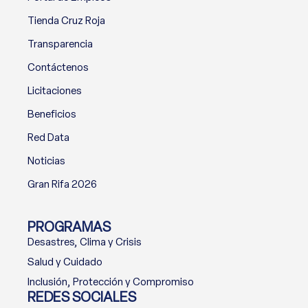
Tienda Cruz Roja
Transparencia
Contáctenos
Licitaciones
Beneficios
Red Data
Noticias
Gran Rifa 2026
PROGRAMAS
Desastres, Clima y Crisis
Salud y Cuidado
Inclusión, Protección y Compromiso
REDES SOCIALES