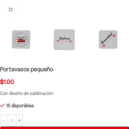
Clic para ampliar
Portavasos pequeño
$
1.00
Con diseño de sublimación
15 disponibles