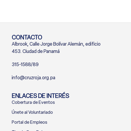
CONTACTO
Albrook, Calle Jorge Bolívar Alemán, edificio
453. Ciudad de Panamá
315-1588/89
info@cruzroja.org.pa
ENLACES DE INTERÉS
Cobertura de Eventos
Únete al Voluntariado
Portal de Empleos