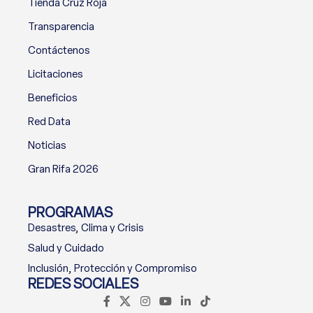
Tienda Cruz Roja
Transparencia
Contáctenos
Licitaciones
Beneficios
Red Data
Noticias
Gran Rifa 2026
PROGRAMAS
Desastres, Clima y Crisis
Salud y Cuidado
Inclusión, Protección y Compromiso
REDES SOCIALES