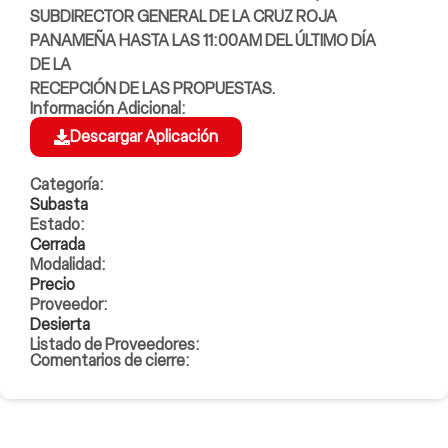
SUBDIRECTOR GENERAL DE LA CRUZ ROJA
PANAMEÑA HASTA LAS 11:00AM DEL ÚLTIMO DÍA
DE LA
RECEPCIÓN DE LAS PROPUESTAS.
Información Adicional:
Descargar Aplicación
Categoría:
Subasta
Estado:
Cerrada
Modalidad:
Precio
Proveedor:
Desierta
Listado de Proveedores:
Comentarios de cierre: