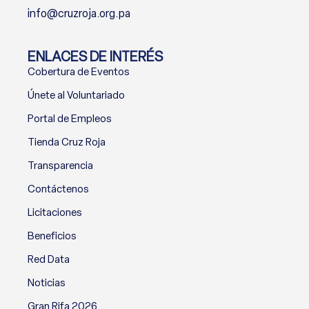
info@cruzroja.org.pa
ENLACES DE INTERÉS
Cobertura de Eventos
Únete al Voluntariado
Portal de Empleos
Tienda Cruz Roja
Transparencia
Contáctenos
Licitaciones
Beneficios
Red Data
Noticias
Gran Rifa 2026