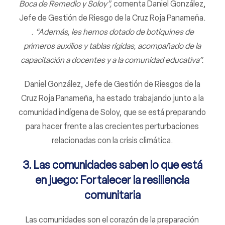
Boca de Remedio y Soloy”,
comenta Daniel González,
Jefe de Gestión de Riesgo de la Cruz Roja Panameña.
.
“Además, les hemos dotado de botiquines de
primeros auxilios y tablas rígidas, acompañado de la
capacitación a docentes y a la comunidad educativa”.
Daniel González, Jefe de Gestión de Riesgos de la
Cruz Roja Panameña, ha estado trabajando junto a la
comunidad indígena de Soloy, que se está preparando
para hacer frente a las crecientes perturbaciones
relacionadas con la crisis climática.
3. Las comunidades saben lo que está
en juego: Fortalecer la resiliencia
comunitaria
Las comunidades son el corazón de la preparación