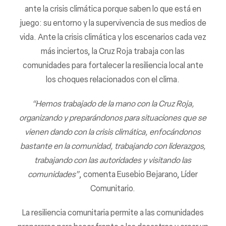
ante la crisis climática porque saben lo que está en
juego: su entorno y la supervivencia de sus medios de
vida. Ante la crisis climática y los escenarios cada vez
más inciertos, la Cruz Roja trabaja con las
comunidades para fortalecer la resiliencia local ante
los choques relacionados con el clima.
“Hemos trabajado de la mano con la Cruz Roja,
organizando y preparándonos para situaciones que se
vienen dando con la crisis climática, enfocándonos
bastante en la comunidad, trabajando con liderazgos,
trabajando con las autoridades y visitando las
comunidades”
, comenta Eusebio Bejarano, Líder
Comunitario.
La resiliencia comunitaria permite a las comunidades