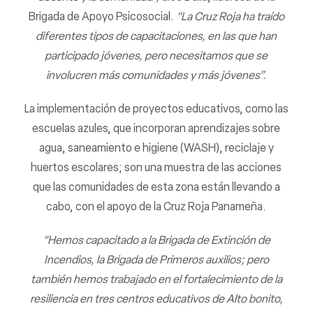
Brigada de Apoyo Psicosocial.
“La Cruz Roja ha traído
diferentes tipos de capacitaciones, en las que han
participado jóvenes, pero necesitamos que se
involucren más comunidades y más jóvenes”.
La implementación de proyectos educativos, como las
escuelas azules, que incorporan aprendizajes sobre
agua, saneamiento e higiene (WASH), reciclaje y
huertos escolares; son una muestra de las acciones
que las comunidades de esta zona están llevando a
cabo, con el apoyo de la Cruz Roja Panameña.
“Hemos capacitado a la Brigada de Extinción de
Incendios, la Brigada de Primeros auxilios; pero
también hemos trabajado en el fortalecimiento de la
resiliencia en tres centros educativos de Alto bonito,