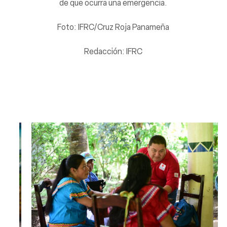
de que ocurra una emergencia.
Foto: IFRC/Cruz Roja Panameña
Redacción: IFRC