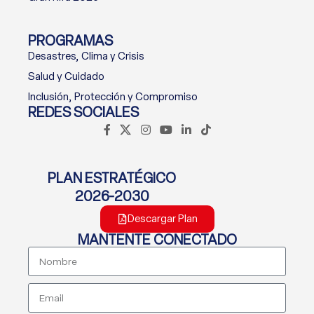
PROGRAMAS
Desastres, Clima y Crisis
Salud y Cuidado
Inclusión, Protección y Compromiso
REDES SOCIALES
PLAN ESTRATÉGICO
2026-2030
Descargar Plan
MANTENTE CONECTADO