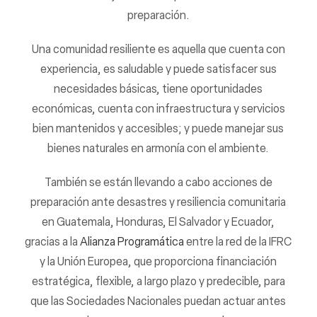
preparación.
Una comunidad resiliente es aquella que cuenta con
experiencia, es saludable y puede satisfacer sus
necesidades básicas, tiene oportunidades
económicas, cuenta con infraestructura y servicios
bien mantenidos y accesibles; y puede manejar sus
bienes naturales en armonía con el ambiente.
También se están llevando a cabo acciones de
preparación ante desastres y resiliencia comunitaria
en Guatemala, Honduras, El Salvador y Ecuador,
gracias a la
Alianza Programática
entre la red de la IFRC
y la Unión Europea, que proporciona financiación
estratégica, flexible, a largo plazo y predecible, para
que las Sociedades Nacionales puedan actuar antes