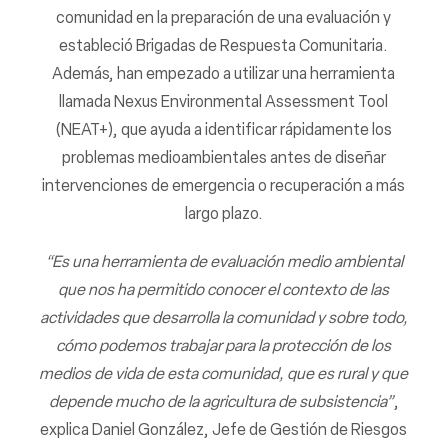
comunidad en la preparación de una evaluación y
estableció Brigadas de Respuesta Comunitaria.
Además, han empezado a utilizar una herramienta
llamada Nexus Environmental Assessment Tool
(NEAT+), que ayuda a identificar rápidamente los
problemas medioambientales antes de diseñar
intervenciones de emergencia o recuperación a más
largo plazo.
“Es una herramienta de evaluación medio ambiental
que nos ha permitido conocer el contexto de las
actividades que desarrolla la comunidad y sobre todo,
cómo podemos trabajar para la protección de los
medios de vida de esta comunidad, que es rural y que
depende mucho de la agricultura de subsistencia”
,
explica Daniel González, Jefe de Gestión de Riesgos