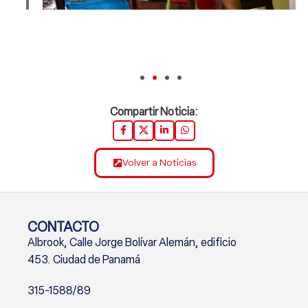
Compartir Noticia:
Volver a Noticias
CONTACTO
Albrook, Calle Jorge Bolívar Alemán, edificio
453. Ciudad de Panamá
315-1588/89