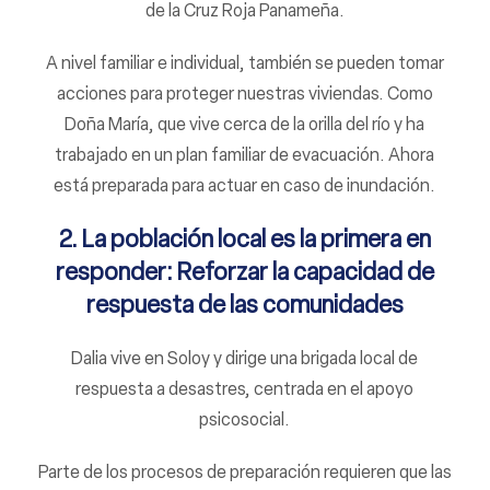
de la Cruz Roja Panameña.
A nivel familiar e individual, también se pueden tomar
acciones para proteger nuestras viviendas. Como
Doña María, que vive cerca de la orilla del río y ha
trabajado en un plan familiar de evacuación. Ahora
está preparada para actuar en caso de inundación.
2. La población local es la primera en
responder: Reforzar la capacidad de
respuesta de las comunidades
Dalia vive en Soloy y dirige una brigada local de
respuesta a desastres, centrada en el apoyo
psicosocial.
Parte de los procesos de preparación requieren que las