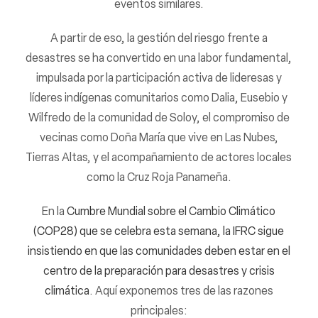
eventos similares.
A partir de eso, la gestión del riesgo frente a
desastres se ha convertido en una labor fundamental,
impulsada por la participación activa de lideresas y
líderes indígenas comunitarios como Dalia, Eusebio y
Wilfredo de la comunidad de Soloy, el compromiso de
vecinas como Doña María que vive en Las Nubes,
Tierras Altas, y el acompañamiento de actores locales
como la Cruz Roja Panameña.
En la
Cumbre Mundial sobre el Cambio Climático
(COP28) que se celebra esta semana, la IFRC sigue
insistiendo en que las comunidades deben estar en el
centro de la preparación para desastres y crisis
climática
. Aquí exponemos tres de las razones
principales: