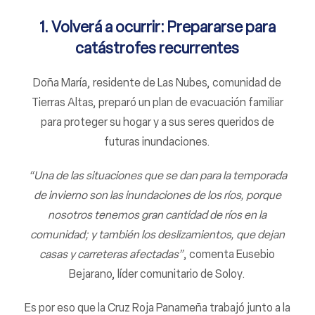
1. Volverá a ocurrir: Prepararse para
catástrofes recurrentes
Doña María, residente de Las Nubes, comunidad de
Tierras Altas, preparó un plan de evacuación familiar
para proteger su hogar y a sus seres queridos de
futuras inundaciones.
“Una de las situaciones que se dan para la temporada
de invierno son las inundaciones de los ríos, porque
nosotros tenemos gran cantidad de ríos en la
comunidad; y también los deslizamientos, que dejan
casas y carreteras afectadas”
, comenta Eusebio
Bejarano, líder comunitario de Soloy.
Es por eso que la Cruz Roja Panameña trabajó junto a la