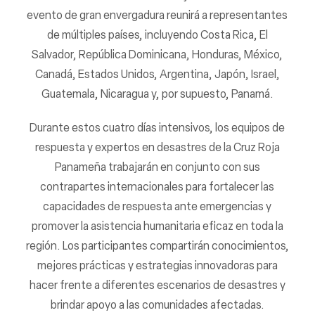
evento de gran envergadura reunirá a representantes
de múltiples países, incluyendo Costa Rica, El
Salvador, República Dominicana, Honduras, México,
Canadá, Estados Unidos, Argentina, Japón, Israel,
Guatemala, Nicaragua y, por supuesto, Panamá.
Durante estos cuatro días intensivos, los equipos de
respuesta y expertos en desastres de la Cruz Roja
Panameña trabajarán en conjunto con sus
contrapartes internacionales para fortalecer las
capacidades de respuesta ante emergencias y
promover la asistencia humanitaria eficaz en toda la
región. Los participantes compartirán conocimientos,
mejores prácticas y estrategias innovadoras para
hacer frente a diferentes escenarios de desastres y
brindar apoyo a las comunidades afectadas.