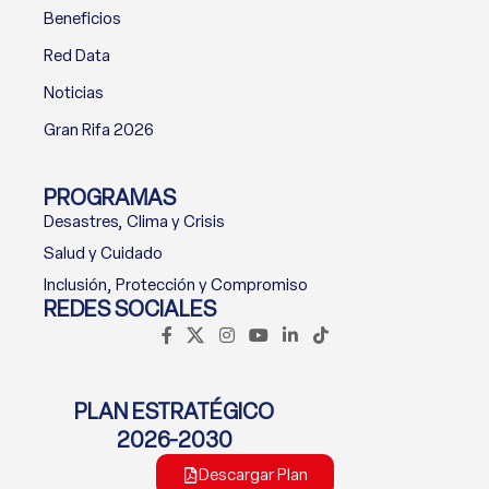
Beneficios
Red Data
Noticias
Gran Rifa 2026
PROGRAMAS
Desastres, Clima y Crisis
Salud y Cuidado
Inclusión, Protección y Compromiso
REDES SOCIALES
PLAN ESTRATÉGICO
2026-2030
Descargar Plan