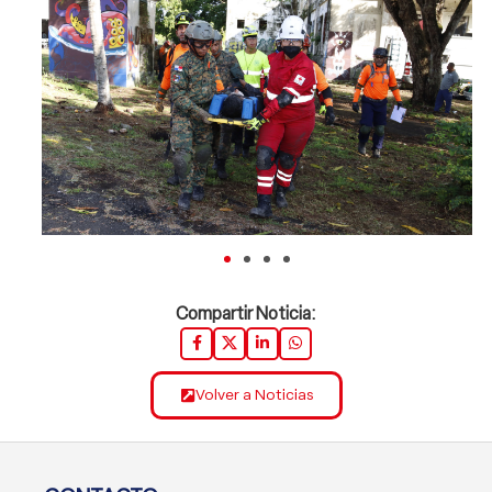
Compartir Noticia:
Volver a Noticias