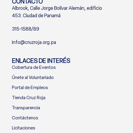
CONTACTO
Albrook, Calle Jorge Bolívar Alemán, edificio
453. Ciudad de Panamá
315-1588/89
info@cruzroja.org.pa
ENLACES DE INTERÉS
Cobertura de Eventos
Únete al Voluntariado
Portal de Empleos
Tienda Cruz Roja
Transparencia
Contáctenos
Licitaciones