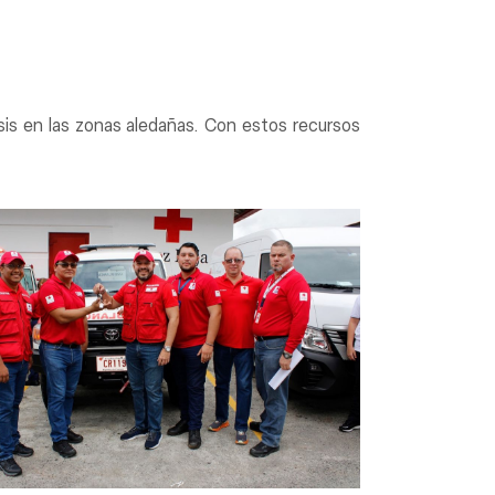
sis en las zonas aledañas. Con estos recursos