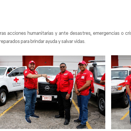
ras acciones humanitarias y ante desastres, emergencias o cri
parados para brindar ayuda y salvar vidas.