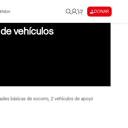
DONAR
IENDA
 de vehículos
dades básicas de socorro, 2 vehículos de apoyo